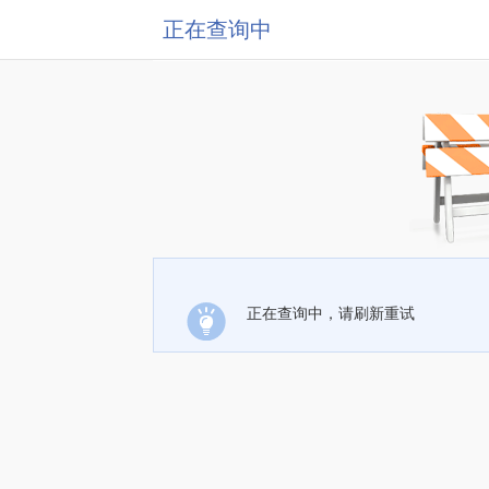
正在查询中
正在查询中，请刷新重试